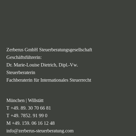
Zerberus GmbH Steuerberatungsgesellschaft
Geschäftsführerin:
Dr. Marie-Louise Dietrich, Dipl.-Vw.
Steuerberaterin
Fachberaterin für Internationales Steuerrecht
München | Willstätt
T +49. 89. 30 70 66 81
T +49. 7852. 91 99 0
M +49. 159. 06 16 12 48
info@zerberus-steuerberatung.com