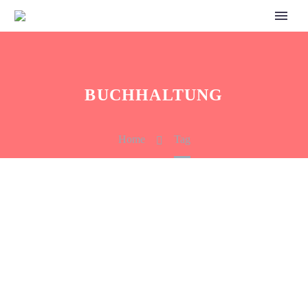
BUCHHALTUNG
Home
Tag