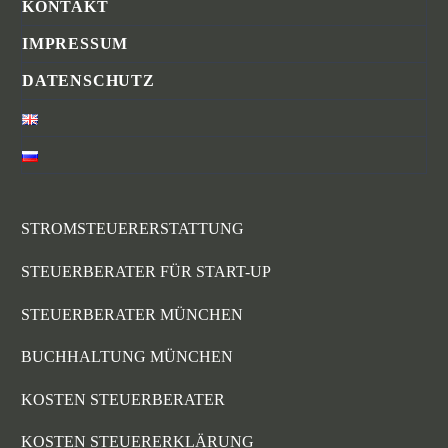
KONTAKT
IMPRESSUM
DATENSCHUTZ
STROMSTEUERERSTATTUNG
STEUERBERATER FÜR START-UP
STEUERBERATER MÜNCHEN
BUCHHALTUNG MÜNCHEN
KOSTEN STEUERBERATER
KOSTEN STEUERERKLÄRUNG