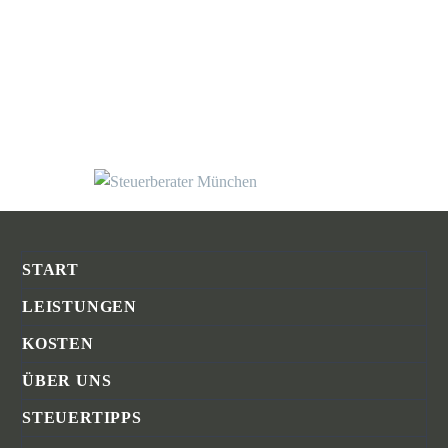
START
LEISTUNGEN
KOSTEN
ÜBER UNS
STEUERTIPPS