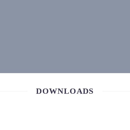
DOWNLOADS