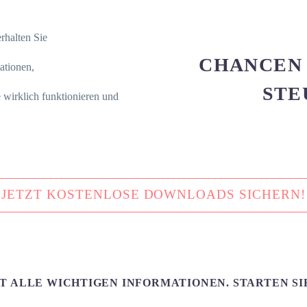
rhalten Sie
CHANCEN
ationen,
STE
e wirklich funktionieren und
JETZT KOSTENLOSE DOWNLOADS SICHERN!
ZT ALLE WICHTIGEN INFORMATIONEN. STARTEN SI