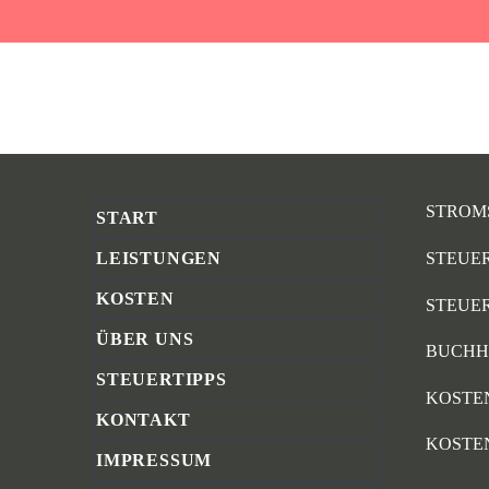
STROM
START
STEUER
LEISTUNGEN
KOSTEN
STEUE
ÜBER UNS
BUCHH
STEUERTIPPS
KOSTE
KONTAKT
KOSTE
IMPRESSUM