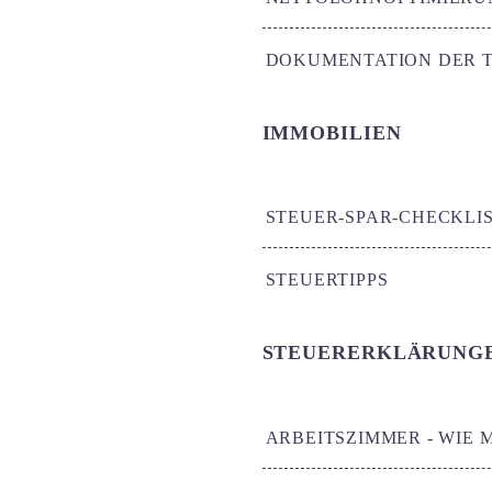
DOKUMENTATION DER T
IMMOBILIEN
STEUER-SPAR-CHECKLI
STEUERTIPPS
STEUERERKLÄRUNG
ARBEITSZIMMER - WIE