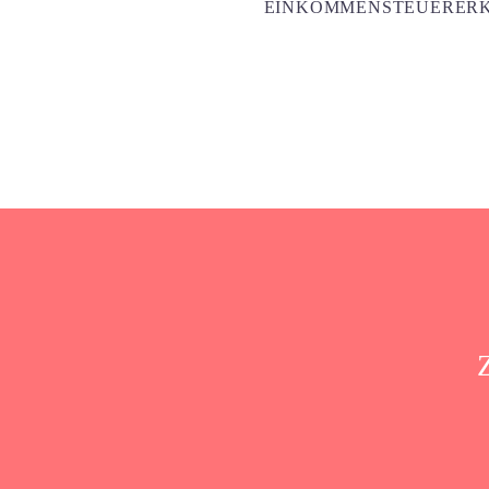
EINKOMMENSTEUERERK