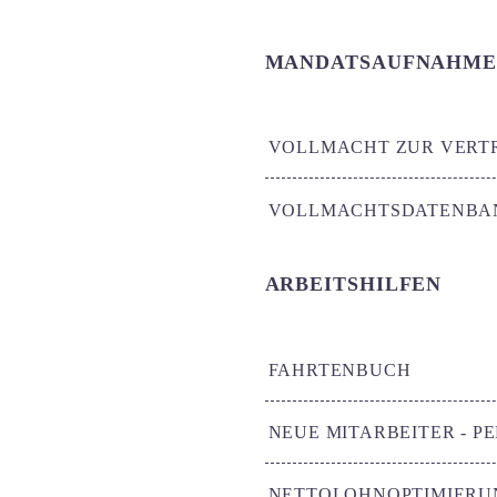
MANDATSAUFNAHME
VOLLMACHT ZUR VERT
VOLLMACHTSDATENBA
ARBEITSHILFEN
FAHRTENBUCH
NEUE MITARBEITER - 
NETTOLOHNOPTIMIERU