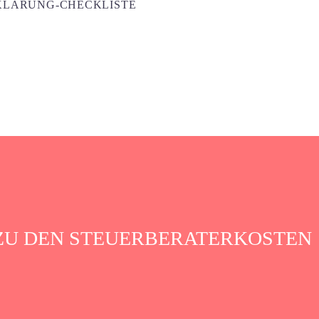
LÄRUNG-CHECKLISTE
ZU DEN STEUERBERATERKOSTEN