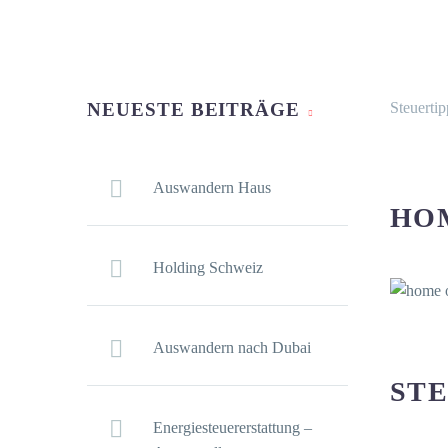
NEUESTE BEITRÄGE
Steuertip
Auswandern Haus
HO
Holding Schweiz
Auswandern nach Dubai
STE
Energiesteuererstattung –