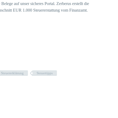
Belege auf unser sicheres Portal. Zerberus erstellt die
chschnitt EUR 1.000 Steuererstattung vom Finanzamt.
Steuererklärung
Steuertipps