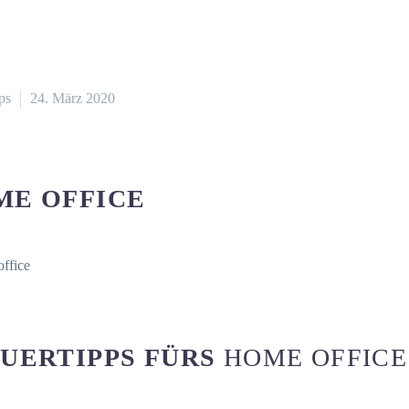
ps
24. März 2020
ME OFFICE
UERTIPPS FÜRS
HOME OFFICE