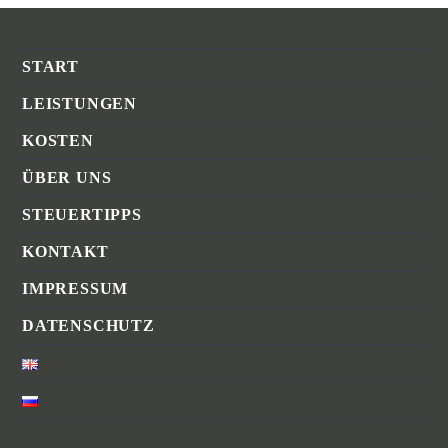
START
LEISTUNGEN
KOSTEN
ÜBER UNS
STEUERTIPPS
KONTAKT
IMPRESSUM
DATENSCHUTZ