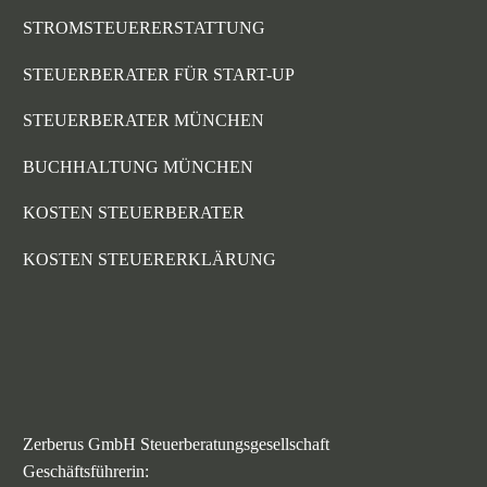
STROMSTEUERERSTATTUNG
STEUERBERATER FÜR START-UP
STEUERBERATER MÜNCHEN
BUCHHALTUNG MÜNCHEN
KOSTEN STEUERBERATER
KOSTEN STEUERERKLÄRUNG
Zerberus GmbH Steuerberatungsgesellschaft
Geschäftsführerin: