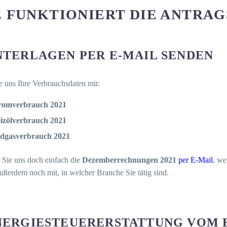
 FUNKTIONIERT DIE ANTRA
UNTERLAGEN PER E-MAIL SENDEN
e uns Ihre Verbrauchsdaten mit:
romverbrauch 2021
izölverbrauch 2021
dgasverbrauch 2021
 Sie uns doch einfach die
Dezemberrechnungen 2021
per E-Mail
, we
ußerdem noch mit, in welcher Branche Sie tätig sind.
ENERGIESTEUERERSTATTUNG VOM