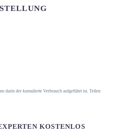
GSTELLUNG
nn darin der kumulierte Verbrauch aufgeführt ist. Teilen
 EXPERTEN KOSTENLOS