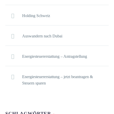
Holding Schweiz
Auswandern nach Dubai
Energiesteuererstattung – Antragstellung
Energiesteuererstattung – jetzt beantragen &
Steuern sparen
SCHLAGWÖRTER