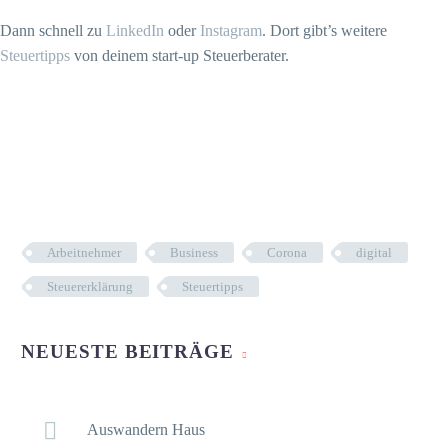
Dann schnell zu
LinkedIn
oder
Instagram
. Dort gibt’s weitere
Steuertipps
von deinem start-up Steuerberater.
Arbeitnehmer
Business
Corona
digital
Steuererklärung
Steuertipps
NEUESTE BEITRÄGE
Auswandern Haus