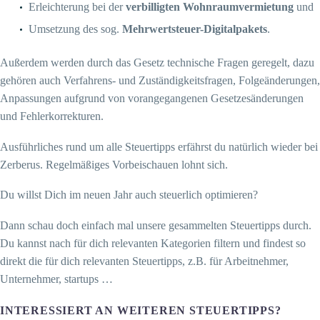
Erleichterung bei der
verbilligten Wohnraumvermietung
und
Umsetzung des sog.
Mehrwertsteuer-Digitalpakets
.
Außerdem werden durch das Gesetz technische Fragen geregelt, dazu
gehören auch Verfahrens- und Zuständigkeitsfragen, Folgeänderungen,
Anpassungen aufgrund von vorangegangenen Gesetzesänderungen
und Fehlerkorrekturen.
Ausführliches rund um alle Steuertipps erfährst du natürlich wieder bei
Zerberus. Regelmäßiges Vorbeischauen lohnt sich.
Du willst Dich im neuen Jahr auch steuerlich optimieren?
Dann schau doch einfach mal unsere gesammelten Steuertipps durch.
Du kannst nach für dich relevanten Kategorien filtern und findest so
direkt die für dich relevanten Steuertipps, z.B. für Arbeitnehmer,
Unternehmer, startups …
INTERESSIERT AN WEITEREN STEUERTIPPS?