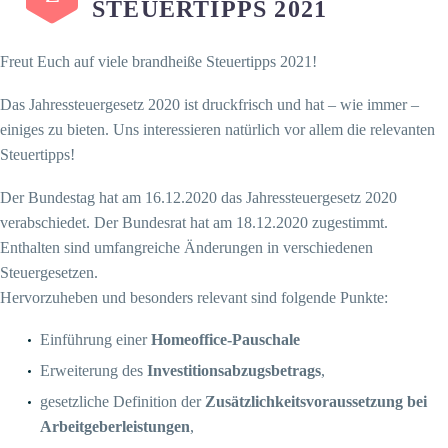
STEUERTIPPS 2021
Freut Euch auf viele brandheiße Steuertipps 2021!
Das Jahressteuergesetz 2020 ist druckfrisch und hat – wie immer –
einiges zu bieten. Uns interessieren natürlich vor allem die relevanten
Steuertipps!
Der Bundestag hat am 16.12.2020 das Jahressteuergesetz 2020
verabschiedet. Der Bundesrat hat am 18.12.2020 zugestimmt.
Enthalten sind umfangreiche Änderungen in verschiedenen
Steuergesetzen.
Hervorzuheben und besonders relevant sind folgende Punkte:
Einführung einer
Homeoffice-Pauschale
Erweiterung des
Investitionsabzugsbetrags
,
gesetzliche Definition der
Zusätzlichkeitsvoraussetzung bei
Arbeitgeberleistungen
,