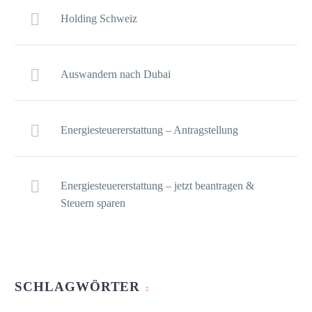
Holding Schweiz
Auswandern nach Dubai
Energiesteuererstattung – Antragstellung
Energiesteuererstattung – jetzt beantragen &
Steuern sparen
SCHLAGWÖRTER