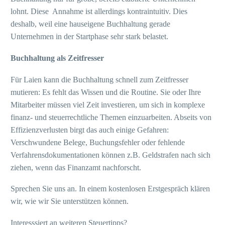
lohnt. Diese Annahme ist allerdings kontraintuitiv. Dies
deshalb, weil eine hauseigene Buchhaltung gerade
Unternehmen in der Startphase sehr stark belastet.
Buchhaltung als Zeitfresser
Für Laien kann die Buchhaltung schnell zum Zeitfresser
mutieren: Es fehlt das Wissen und die Routine. Sie oder Ihre
Mitarbeiter müssen viel Zeit investieren, um sich in komplexe
finanz- und steuerrechtliche Themen einzuarbeiten. Abseits von
Effizienzverlusten birgt das auch einige Gefahren:
Verschwundene Belege, Buchungsfehler oder fehlende
Verfahrensdokumentationen können z.B. Geldstrafen nach sich
ziehen, wenn das Finanzamt nachforscht.
Sprechen Sie uns an. In einem kostenlosen Erstgespräch klären
wir, wie wir Sie unterstützen können.
Interesssiert an weiteren Steuertipps?