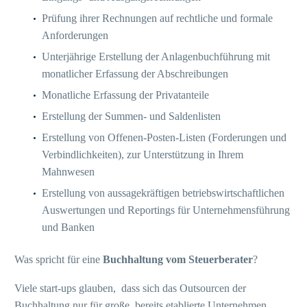
Prüfung ihrer Rechnungen auf rechtliche und formale
Anforderungen
Unterjährige Erstellung der Anlagenbuchführung mit
monatlicher Erfassung der Abschreibungen
Monatliche Erfassung der Privatanteile
Erstellung der Summen- und Saldenlisten
Erstellung von Offenen-Posten-Listen (Forderungen und
Verbindlichkeiten), zur Unterstützung in Ihrem
Mahnwesen
Erstellung von aussagekräftigen betriebswirtschaftlichen
Auswertungen und Reportings für Unternehmensführung
und Banken
Was spricht für eine
Buchhaltung vom Steuerberater
?
Viele start-ups glauben, dass sich das Outsourcen der
Buchhaltung nur für große, bereits etablierte Unternehmen