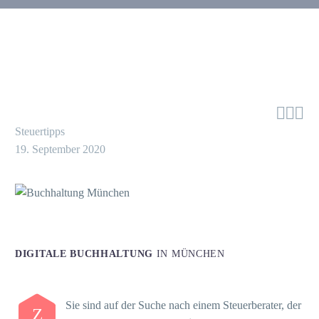



Steuertipps
19. September 2020
DIGITALE BUCHHALTUNG
IN MÜNCHEN
Sie sind auf der Suche nach einem Steuerberater, der
Z