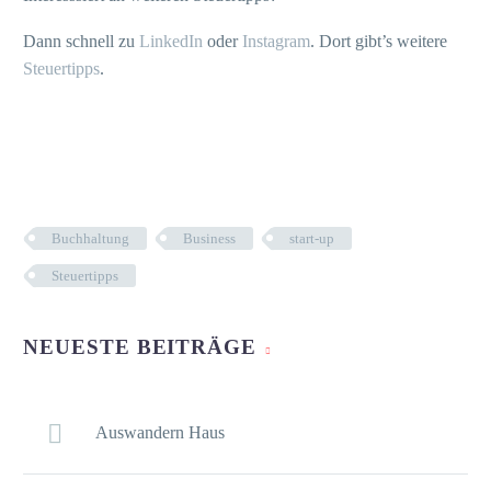
Dann schnell zu
LinkedIn
oder
Instagram
. Dort gibt’s weitere
Steuertipps
.
Buchhaltung
Business
start-up
Steuertipps
NEUESTE BEITRÄGE
Auswandern Haus