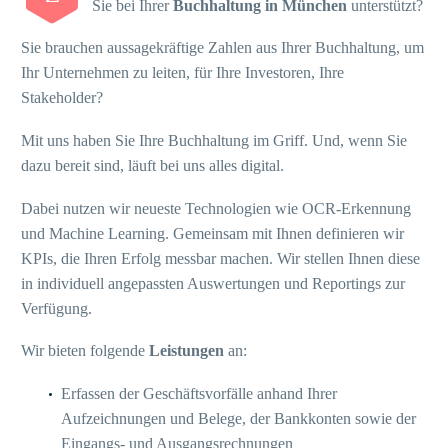
Sie bei Ihrer
Buchhaltung in München
unterstützt?
Sie brauchen aussagekräftige Zahlen aus Ihrer Buchhaltung, um
Ihr Unternehmen zu leiten, für Ihre Investoren, Ihre
Stakeholder?
Mit uns haben Sie Ihre Buchhaltung im Griff. Und, wenn Sie
dazu bereit sind, läuft bei uns alles digital.
Dabei nutzen wir neueste Technologien wie OCR-Erkennung
und Machine Learning. Gemeinsam mit Ihnen definieren wir
KPIs, die Ihren Erfolg messbar machen. Wir stellen Ihnen diese
in individuell angepassten Auswertungen und Reportings zur
Verfügung.
Wir bieten folgende
Leistungen
an:
Erfassen der Geschäftsvorfälle anhand Ihrer
Aufzeichnungen und Belege, der Bankkonten sowie der
Eingangs- und Ausgangsrechnungen