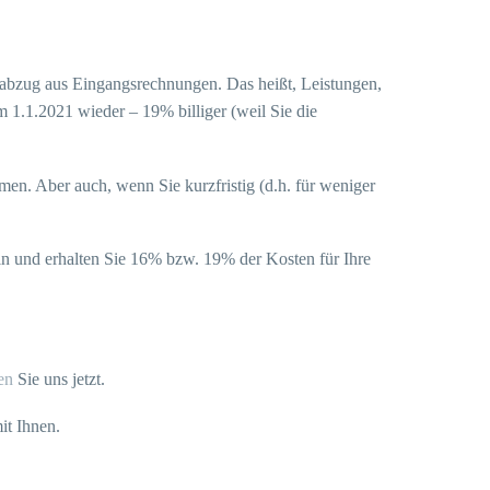
erabzug aus Eingangsrechnungen. Das heißt, Leistungen,
 1.1.2021 wieder – 19% billiger (weil Sie die
en. Aber auch, wenn Sie kurzfristig (d.h. für weniger
ein und erhalten Sie 16% bzw. 19% der Kosten für Ihre
en
Sie uns jetzt.
it Ihnen.