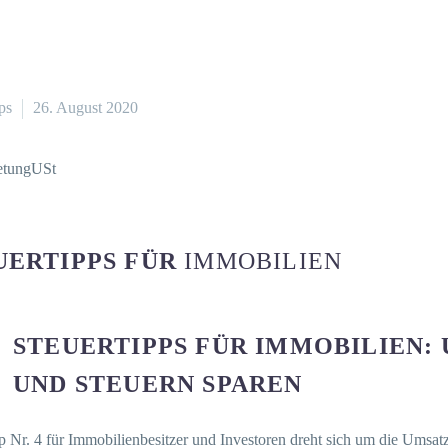
ps
26. August 2020
UERTIPPS FÜR
IMMOBILIEN
STEUERTIPPS FÜR IMMOBILIEN:
UND STEUERN SPAREN
p Nr. 4 für Immobilienbesitzer und Investoren dreht sich um die Umsatz