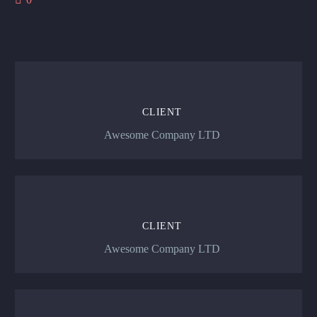
CLIENT
Awesome Company LTD
CLIENT
Awesome Company LTD