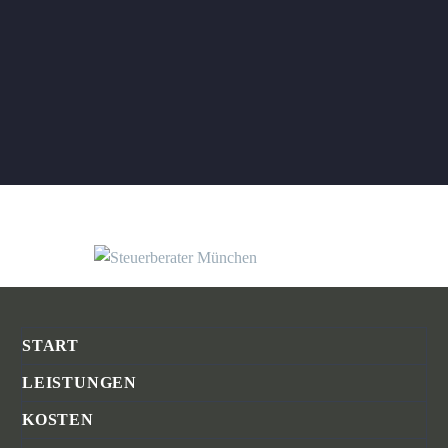
START
LEISTUNGEN
KOSTEN