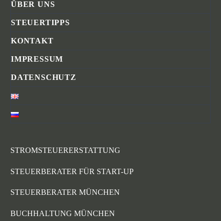
ÜBER UNS
STEUERTIPPS
KONTAKT
IMPRESSUM
DATENSCHUTZ
STROMSTEUERERSTATTUNG
STEUERBERATER FÜR START-UP
STEUERBERATER MÜNCHEN
BUCHHALTUNG MÜNCHEN