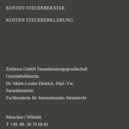
KOSTEN STEUERBERATER
KOSTEN STEUERERKLÄRUNG
Zerberus GmbH Steuerberatungsgesellschaft
Geschäftsführerin:
Dr. Marie-Louise Dietrich, Dipl.-Vw.
Steuerberaterin
Fachberaterin für Internationales Steuerrecht
München | Willstätt
T +49. 89. 30 70 66 81