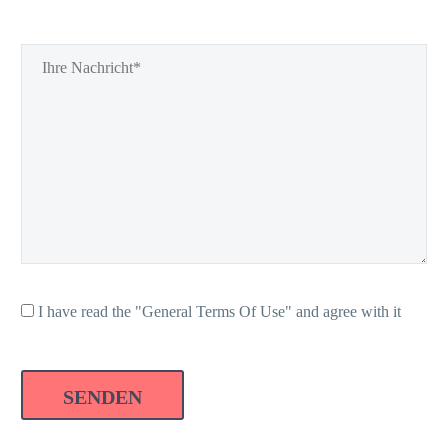
I have read the "General Terms Of Use" and agree with it