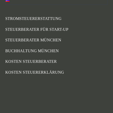
STROMSTEUERERSTATTUNG
STEUERBERATER FÜR START-UP
STEUERBERATER MÜNCHEN
BUCHHALTUNG MÜNCHEN
KOSTEN STEUERBERATER
KOSTEN STEUERERKLÄRUNG