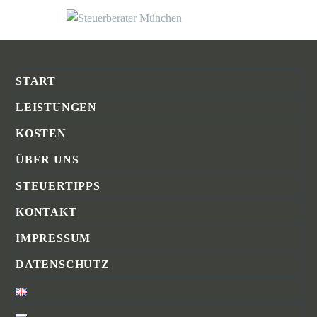
START
LEISTUNGEN
KOSTEN
ÜBER UNS
STEUERTIPPS
KONTAKT
IMPRESSUM
DATENSCHUTZ