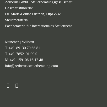
Zerberus GmbH Steuerberatungsgesellschaft
Geschäftsführerin:
Dr. Marie-Louise Dietrich, Dipl.-Vw.
Steuerberaterin
Fachberaterin für Internationales Steuerrecht
München | Willstätt
T +49. 89. 30 70 66 81
T +49. 7852. 91 99 0
M +49. 159. 06 16 12 48
info@zerberus-steuerberatung.com