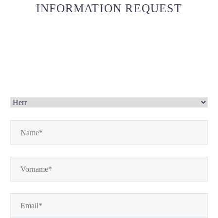
INFORMATION REQUEST