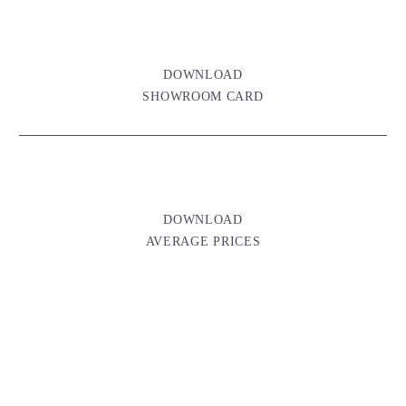
DOWNLOAD
SHOWROOM CARD
DOWNLOAD
AVERAGE PRICES