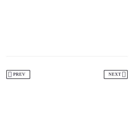
PREV
NEXT