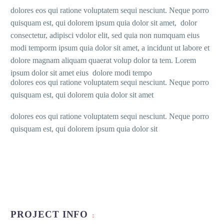
dolores eos qui ratione voluptatem sequi nesciunt. Neque porro
quisquam est, qui dolorem ipsum quia dolor sit amet, dolor
consectetur, adipisci vdolor elit, sed quia non numquam eius
modi temporm ipsum quia dolor sit amet, a incidunt ut labore et
dolore magnam aliquam quaerat volup dolor ta tem. Lorem
ipsum dolor sit amet eius dolore modi tempo
dolores eos qui ratione voluptatem sequi nesciunt. Neque porro
quisquam est, qui dolorem quia dolor sit amet
dolores eos qui ratione voluptatem sequi nesciunt. Neque porro
quisquam est, qui dolorem ipsum quia dolor sit
PROJECT INFO