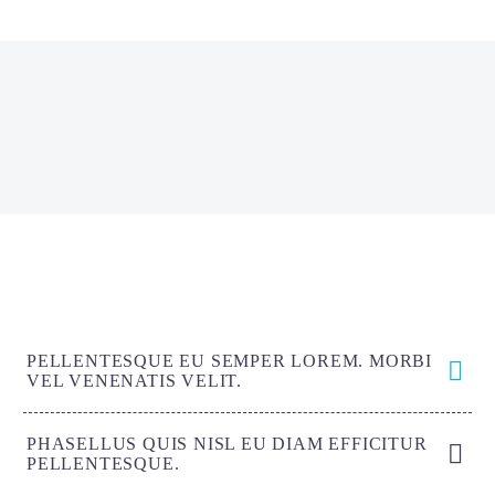
PELLENTESQUE EU SEMPER LOREM. MORBI
VEL VENENATIS VELIT.
PHASELLUS QUIS NISL EU DIAM EFFICITUR
PELLENTESQUE.