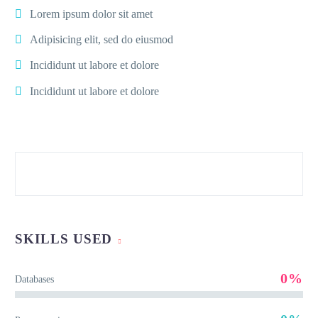
Lorem ipsum dolor sit amet
Adipisicing elit, sed do eiusmod
Incididunt ut labore et dolore
Incididunt ut labore et dolore
SKILLS USED
0%
Databases