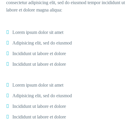
consectetur adipisicing elit, sed do eiusmod tempor incididunt ut
labore et dolore magna aliqua:
Lorem ipsum dolor sit amet
Adipisicing elit, sed do eiusmod
Incididunt ut labore et dolore
Incididunt ut labore et dolore
Lorem ipsum dolor sit amet
Adipisicing elit, sed do eiusmod
Incididunt ut labore et dolore
Incididunt ut labore et dolore