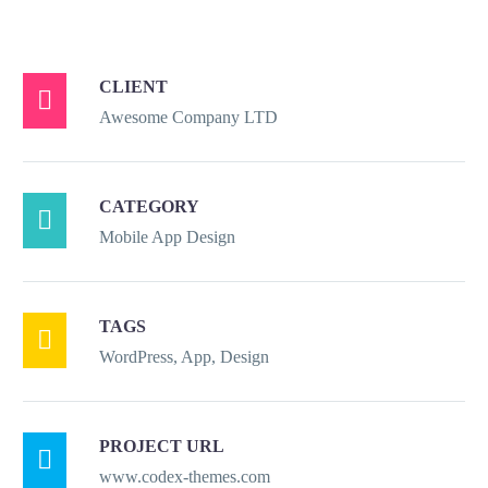
CLIENT

Awesome Company LTD
CATEGORY

Mobile App Design
TAGS

WordPress, App, Design
PROJECT URL

www.codex-themes.com