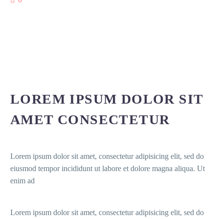
LOREM IPSUM DOLOR SIT
AMET CONSECTETUR
Lorem ipsum dolor sit amet, consectetur adipisicing elit, sed do
eiusmod tempor incididunt ut labore et dolore magna aliqua. Ut
enim ad
Lorem ipsum dolor sit amet, consectetur adipisicing elit, sed do