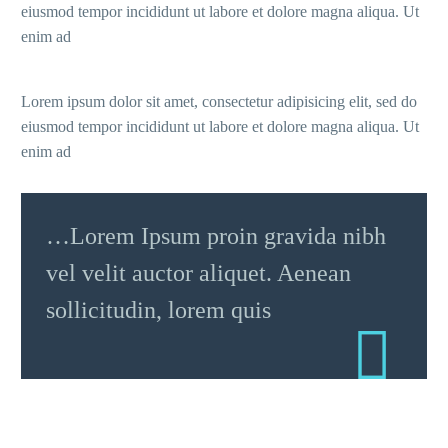
eiusmod tempor incididunt ut labore et dolore magna aliqua. Ut
enim ad
Lorem ipsum dolor sit amet, consectetur adipisicing elit, sed do
eiusmod tempor incididunt ut labore et dolore magna aliqua. Ut
enim ad
…Lorem Ipsum proin gravida nibh
vel velit auctor aliquet. Aenean
sollicitudin, lorem quis