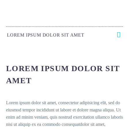
LOREM IPSUM DOLOR SIT AMET
LOREM IPSUM DOLOR SIT
AMET
Lorem ipsum dolor sit amet, consectetur adipisicing elit, sed do
eiusmod tempor incididunt ut labore et dolore magna aliqua. Ut
enim ad minim veniam, quis nostrud exercitation ullamco laboris
nisi ut aliquip ex ea commodo consequatdolor sit amet,