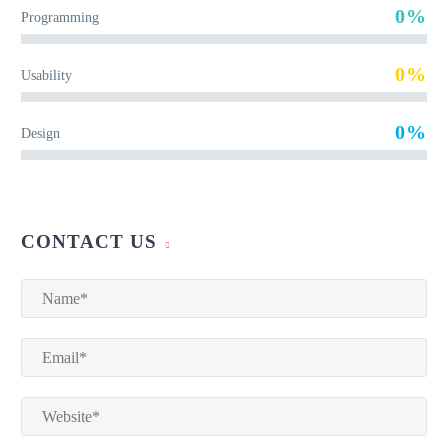
0%
Programming
0%
Usability
0%
Design
CONTACT US