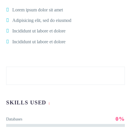
Lorem ipsum dolor sit amet
Adipisicing elit, sed do eiusmod
Incididunt ut labore et dolore
Incididunt ut labore et dolore
SKILLS USED
0%
Databases