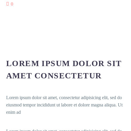
0
LOREM IPSUM DOLOR SIT
AMET CONSECTETUR
Lorem ipsum dolor sit amet, consectetur adipisicing elit, sed do
eiusmod tempor incididunt ut labore et dolore magna aliqua. Ut
enim ad