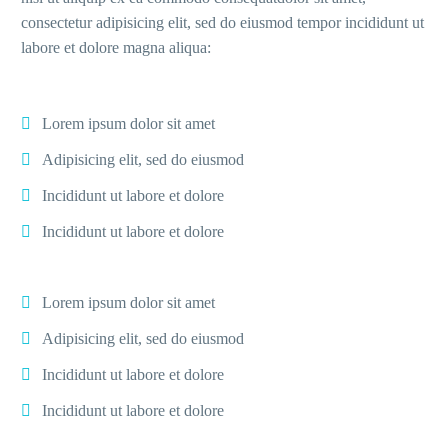
consectetur adipisicing elit, sed do eiusmod tempor incididunt ut
labore et dolore magna aliqua:
Lorem ipsum dolor sit amet
Adipisicing elit, sed do eiusmod
Incididunt ut labore et dolore
Incididunt ut labore et dolore
Lorem ipsum dolor sit amet
Adipisicing elit, sed do eiusmod
Incididunt ut labore et dolore
Incididunt ut labore et dolore