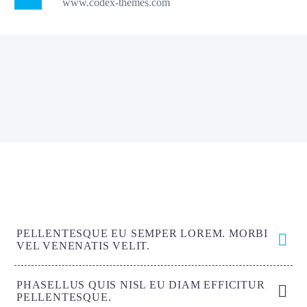
www.codex-themes.com
PELLENTESQUE EU SEMPER LOREM. MORBI
VEL VENENATIS VELIT.
PHASELLUS QUIS NISL EU DIAM EFFICITUR
PELLENTESQUE.