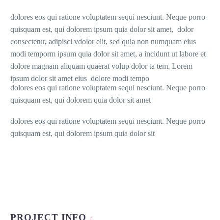
dolores eos qui ratione voluptatem sequi nesciunt. Neque porro
quisquam est, qui dolorem ipsum quia dolor sit amet, dolor
consectetur, adipisci vdolor elit, sed quia non numquam eius
modi temporm ipsum quia dolor sit amet, a incidunt ut labore et
dolore magnam aliquam quaerat volup dolor ta tem. Lorem
ipsum dolor sit amet eius dolore modi tempo
dolores eos qui ratione voluptatem sequi nesciunt. Neque porro
quisquam est, qui dolorem quia dolor sit amet
dolores eos qui ratione voluptatem sequi nesciunt. Neque porro
quisquam est, qui dolorem ipsum quia dolor sit
PROJECT INFO