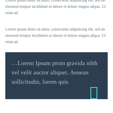
Lorem ipsum dolor sit amet, consectetur adipisicing elit, sed do
eiusmod tempor incididunt ut labore et dolore magna aliqua. Ut
enim ad
Lorem ipsum dolor sit amet, consectetur adipisicing elit, sed do
eiusmod tempor incididunt ut labore et dolore magna aliqua. Ut
enim ad
…Lorem Ipsum proin gravida nibh
vel velit auctor aliquet. Aenean
sollicitudin, lorem quis